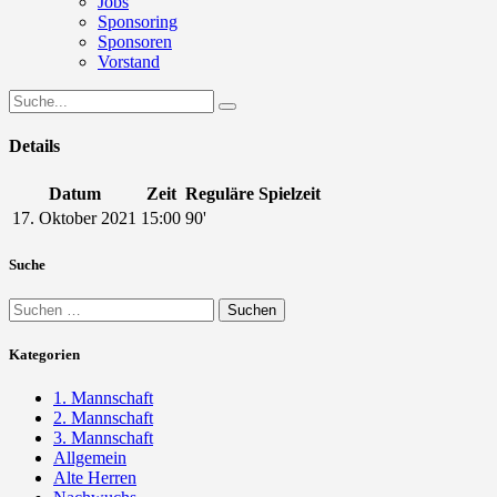
Jobs
Sponsoring
Sponsoren
Vorstand
Details
Datum
Zeit
Reguläre Spielzeit
17. Oktober 2021
15:00
90'
Suche
Suchen
nach:
Kategorien
1. Mannschaft
2. Mannschaft
3. Mannschaft
Allgemein
Alte Herren