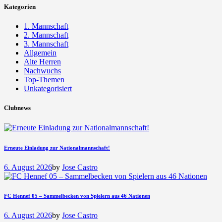
Kategorien
1. Mannschaft
2. Mannschaft
3. Mannschaft
Allgemein
Alte Herren
Nachwuchs
Top-Themen
Unkategorisiert
Clubnews
Erneute Einladung zur Nationalmannschaft!
6. August 2026
by
Jose Castro
FC Hennef 05 – Sammelbecken von Spielern aus 46 Nationen
6. August 2026
by
Jose Castro