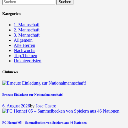
Suchen
nach:
Kategorien
1. Mannschaft
2. Mannschaft
3. Mannschaft
Allgemein
Alte Herren
Nachwuchs
Top-Themen
Unkategorisiert
Clubnews
Erneute Einladung zur Nationalmannschaft!
6. August 2026
by
Jose Castro
FC Hennef 05 – Sammelbecken von Spielern aus 46 Nationen