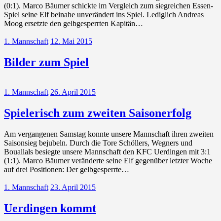
(0:1). Marco Bäumer schickte im Vergleich zum siegreichen Essen-
Spiel seine Elf beinahe unverändert ins Spiel. Lediglich Andreas
Moog ersetzte den gelbgesperrten Kapitän…
1. Mannschaft
12. Mai 2015
Bilder zum Spiel
1. Mannschaft
26. April 2015
Spielerisch zum zweiten Saisonerfolg
Am vergangenen Samstag konnte unsere Mannschaft ihren zweiten
Saisonsieg bejubeln. Durch die Tore Schöllers, Wegners und
Bouallals besiegte unsere Mannschaft den KFC Uerdingen mit 3:1
(1:1). Marco Bäumer veränderte seine Elf gegenüber letzter Woche
auf drei Positionen: Der gelbgesperrte…
1. Mannschaft
23. April 2015
Uerdingen kommt