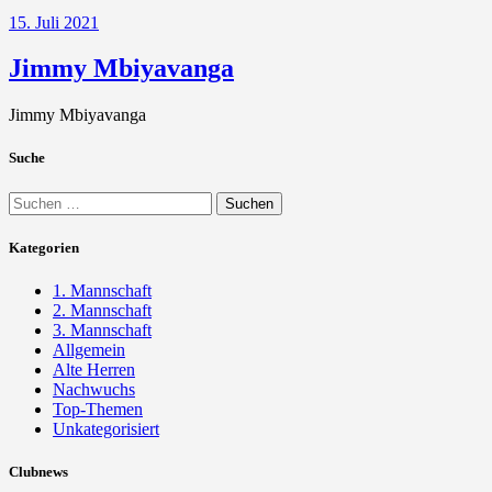
15. Juli 2021
Jimmy Mbiyavanga
Jimmy Mbiyavanga
Suche
Suchen
nach:
Kategorien
1. Mannschaft
2. Mannschaft
3. Mannschaft
Allgemein
Alte Herren
Nachwuchs
Top-Themen
Unkategorisiert
Clubnews