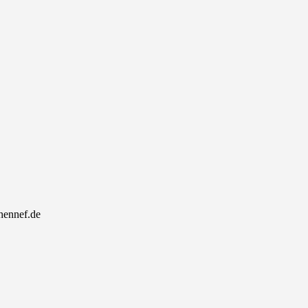
-hennef.de