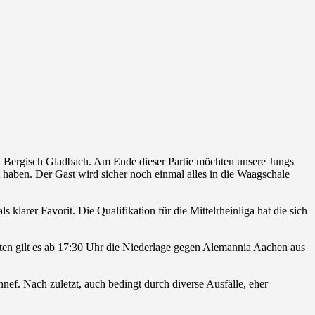
Bergisch Gladbach. Am Ende dieser Partie möchten unsere Jungs
 haben. Der Gast wird sicher noch einmal alles in die Waagschale
larer Favorit. Die Qualifikation für die Mittelrheinliga hat die sich
n gilt es ab 17:30 Uhr die Niederlage gegen Alemannia Aachen aus
. Nach zuletzt, auch bedingt durch diverse Ausfälle, eher