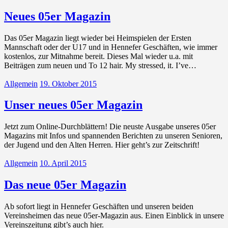
Neues 05er Magazin
Das 05er Magazin liegt wieder bei Heimspielen der Ersten
Mannschaft oder der U17 und in Hennefer Geschäften, wie immer
kostenlos, zur Mitnahme bereit. Dieses Mal wieder u.a. mit
Beiträgen zum neuen und To 12 hair. My stressed, it. I’ve…
Allgemein
19. Oktober 2015
Unser neues 05er Magazin
Jetzt zum Online-Durchblättern! Die neuste Ausgabe unseres 05er
Magazins mit Infos und spannenden Berichten zu unseren Senioren,
der Jugend und den Alten Herren. Hier geht’s zur Zeitschrift!
Allgemein
10. April 2015
Das neue 05er Magazin
Ab sofort liegt in Hennefer Geschäften und unseren beiden
Vereinsheimen das neue 05er-Magazin aus. Einen Einblick in unsere
Vereinszeitung gibt’s auch hier.