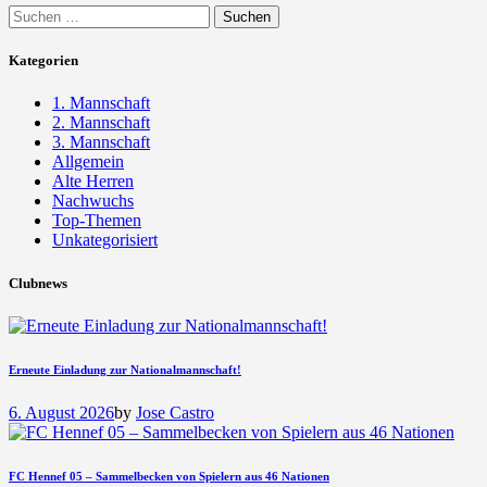
Suchen
nach:
Kategorien
1. Mannschaft
2. Mannschaft
3. Mannschaft
Allgemein
Alte Herren
Nachwuchs
Top-Themen
Unkategorisiert
Clubnews
Erneute Einladung zur Nationalmannschaft!
6. August 2026
by
Jose Castro
FC Hennef 05 – Sammelbecken von Spielern aus 46 Nationen