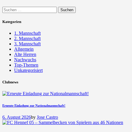
Suchen
nach:
Kategorien
1. Mannschaft
2. Mannschaft
3. Mannschaft
Allgemein
Alte Herren
Nachwuchs
Top-Themen
Unkategorisiert
Clubnews
Erneute Einladung zur Nationalmannschaft!
6. August 2026
by
Jose Castro