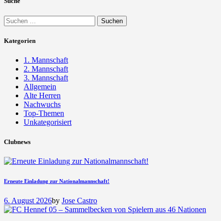
Suche
Suchen
nach:
Kategorien
1. Mannschaft
2. Mannschaft
3. Mannschaft
Allgemein
Alte Herren
Nachwuchs
Top-Themen
Unkategorisiert
Clubnews
Erneute Einladung zur Nationalmannschaft!
6. August 2026
by
Jose Castro