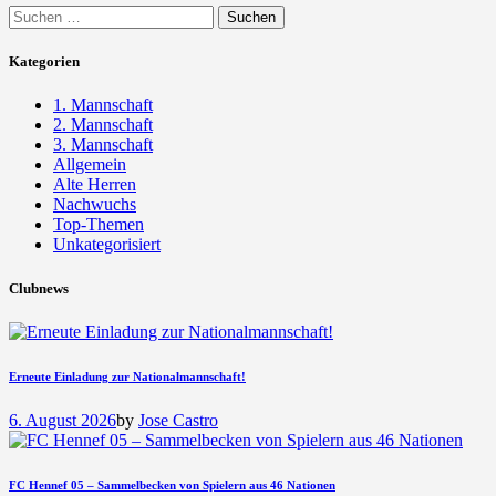
Suchen
nach:
Kategorien
1. Mannschaft
2. Mannschaft
3. Mannschaft
Allgemein
Alte Herren
Nachwuchs
Top-Themen
Unkategorisiert
Clubnews
Erneute Einladung zur Nationalmannschaft!
6. August 2026
by
Jose Castro
FC Hennef 05 – Sammelbecken von Spielern aus 46 Nationen