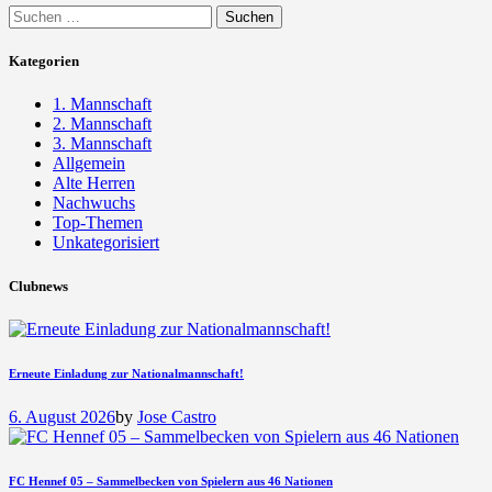
Suchen
nach:
Kategorien
1. Mannschaft
2. Mannschaft
3. Mannschaft
Allgemein
Alte Herren
Nachwuchs
Top-Themen
Unkategorisiert
Clubnews
Erneute Einladung zur Nationalmannschaft!
6. August 2026
by
Jose Castro
FC Hennef 05 – Sammelbecken von Spielern aus 46 Nationen