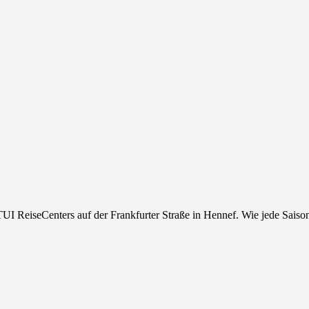
s TUI ReiseCenters auf der Frankfurter Straße in Hennef. Wie jede Saiso