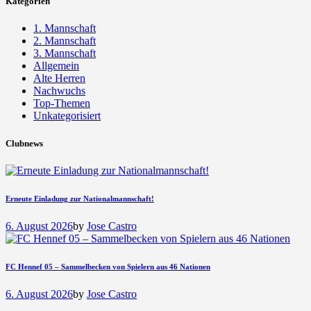
Kategorien
1. Mannschaft
2. Mannschaft
3. Mannschaft
Allgemein
Alte Herren
Nachwuchs
Top-Themen
Unkategorisiert
Clubnews
Erneute Einladung zur Nationalmannschaft!
6. August 2026
by
Jose Castro
FC Hennef 05 – Sammelbecken von Spielern aus 46 Nationen
6. August 2026
by
Jose Castro