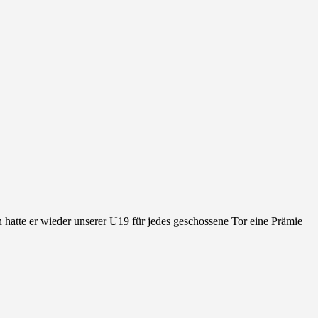
n hatte er wieder unserer U19 für jedes geschossene Tor eine Prämie