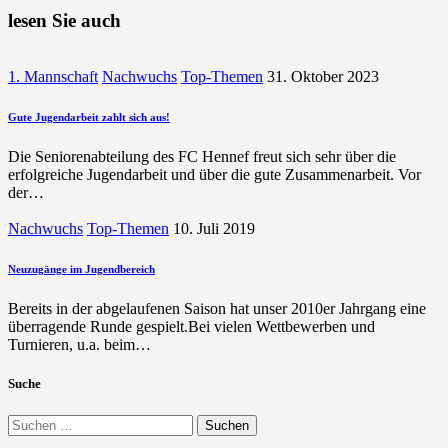
lesen Sie auch
1. Mannschaft
Nachwuchs
Top-Themen
31. Oktober 2023
Gute Jugendarbeit zahlt sich aus!
Die Seniorenabteilung des FC Hennef freut sich sehr über die
erfolgreiche Jugendarbeit und über die gute Zusammenarbeit. Vor
der…
Nachwuchs
Top-Themen
10. Juli 2019
Neuzugänge im Jugendbereich
Bereits in der abgelaufenen Saison hat unser 2010er Jahrgang eine
überragende Runde gespielt.Bei vielen Wettbewerben und
Turnieren, u.a. beim…
Suche
Suchen
nach: