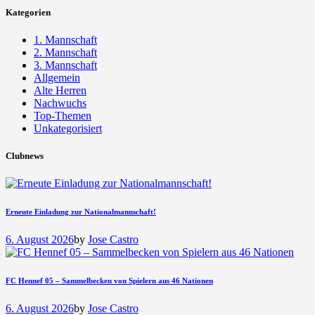
Kategorien
1. Mannschaft
2. Mannschaft
3. Mannschaft
Allgemein
Alte Herren
Nachwuchs
Top-Themen
Unkategorisiert
Clubnews
Erneute Einladung zur Nationalmannschaft!
6. August 2026
by
Jose Castro
FC Hennef 05 – Sammelbecken von Spielern aus 46 Nationen
6. August 2026
by
Jose Castro