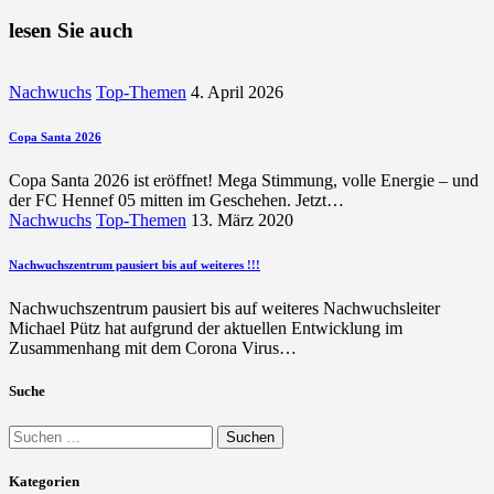
Beitrag
lesen Sie auch
Nachwuchs
Top-Themen
4. April 2026
Copa Santa 2026
Copa Santa 2026 ist eröffnet! Mega Stimmung, volle Energie – und
der FC Hennef 05 mitten im Geschehen. Jetzt…
Nachwuchs
Top-Themen
13. März 2020
Nachwuchszentrum pausiert bis auf weiteres !!!
Nachwuchszentrum pausiert bis auf weiteres Nachwuchsleiter
Michael Pütz hat aufgrund der aktuellen Entwicklung im
Zusammenhang mit dem Corona Virus…
Suche
Suchen
nach:
Kategorien