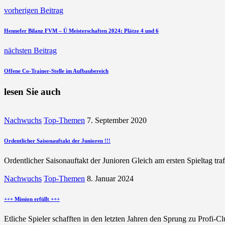
vorherigen Beitrag
Hennefer Bilanz FVM – Ü Meisterschaften 2024: Plätze 4 und 6
nächsten Beitrag
Offene Co-Trainer-Stelle im Aufbaubereich
lesen Sie auch
Nachwuchs
Top-Themen
7. September 2020
Ordentlicher Saisonauftakt der Junioren !!!
Ordentlicher Saisonauftakt der Junioren Gleich am ersten Spieltag t
Nachwuchs
Top-Themen
8. Januar 2024
+++ Mission erfüllt +++
Etliche Spieler schafften in den letzten Jahren den Sprung zu Prof