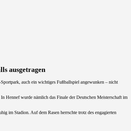
lls ausgetragen
Sportpark, auch ein wichtiges Fußballspiel angewunken – nicht
en. In Hennef wurde nämlich das Finale der Deutschen Meisterschaft im
hig im Stadion. Auf dem Rasen herrschte trotz des engagierten