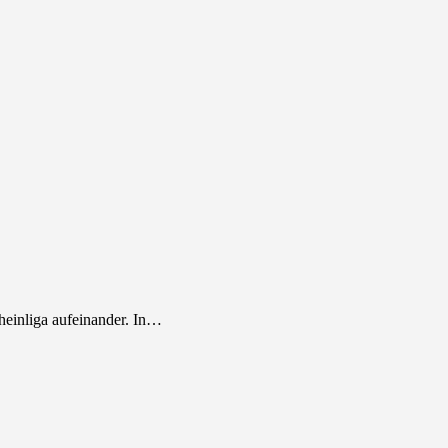
heinliga aufeinander. In…