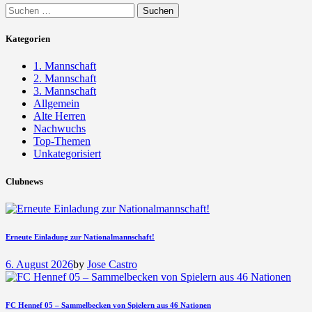
Suchen
nach:
Kategorien
1. Mannschaft
2. Mannschaft
3. Mannschaft
Allgemein
Alte Herren
Nachwuchs
Top-Themen
Unkategorisiert
Clubnews
Erneute Einladung zur Nationalmannschaft!
6. August 2026
by
Jose Castro
FC Hennef 05 – Sammelbecken von Spielern aus 46 Nationen