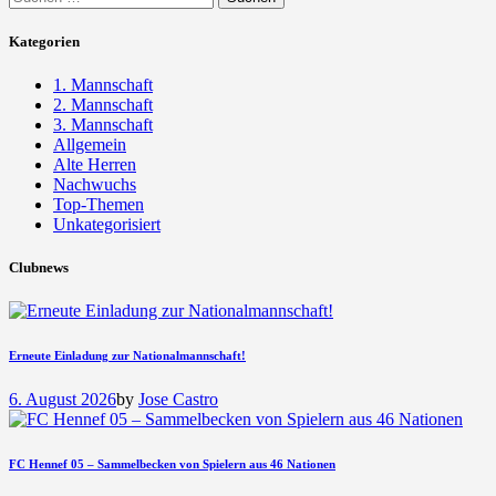
nach:
Kategorien
1. Mannschaft
2. Mannschaft
3. Mannschaft
Allgemein
Alte Herren
Nachwuchs
Top-Themen
Unkategorisiert
Clubnews
Erneute Einladung zur Nationalmannschaft!
6. August 2026
by
Jose Castro
FC Hennef 05 – Sammelbecken von Spielern aus 46 Nationen