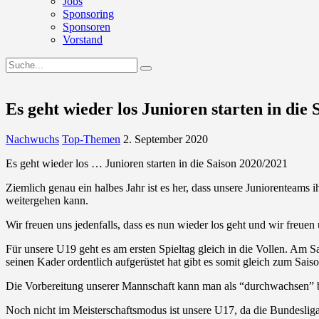
Jobs
Sponsoring
Sponsoren
Vorstand
Es geht wieder los Junioren starten in die S
Nachwuchs
Top-Themen
2. September 2020
Es geht wieder los … Junioren starten in die Saison 2020/2021
Ziemlich genau ein halbes Jahr ist es her, dass unsere Juniorenteams
weitergehen kann.
Wir freuen uns jedenfalls, dass es nun wieder los geht und wir freuen 
Für unsere U19 geht es am ersten Spieltag gleich in die Vollen. A
seinen Kader ordentlich aufgerüstet hat gibt es somit gleich zum Sais
Die Vorbereitung unserer Mannschaft kann man als “durchwachsen” 
Noch nicht im Meisterschaftsmodus ist unsere U17, da die Bundesliga 