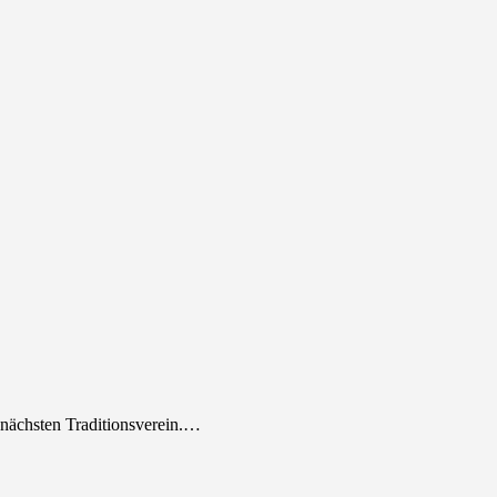
ächsten Traditionsverein.…