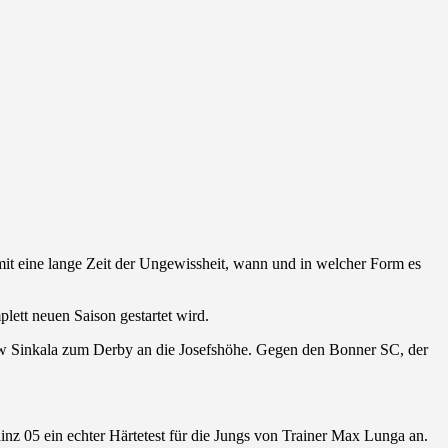
amit eine lange Zeit der Ungewissheit, wann und in welcher Form es
plett neuen Saison gestartet wird.
ew Sinkala zum Derby an die Josefshöhe. Gegen den Bonner SC, der
inz 05 ein echter Härtetest für die Jungs von Trainer Max Lunga an.