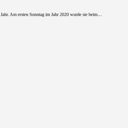
e Jahr. Am ersten Sonntag im Jahr 2020 wurde sie beim…