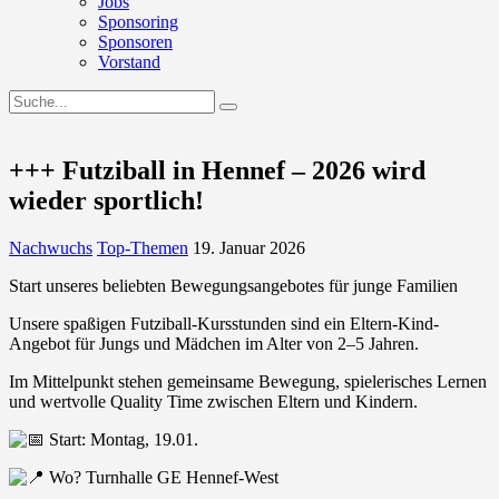
Jobs
Sponsoring
Sponsoren
Vorstand
+++ Futziball in Hennef – 2026 wird
wieder sportlich!
Nachwuchs
Top-Themen
19. Januar 2026
Start unseres beliebten Bewegungsangebotes für junge Familien
Unsere spaßigen Futziball-Kursstunden sind ein Eltern-Kind-
Angebot für Jungs und Mädchen im Alter von 2–5 Jahren.
Im Mittelpunkt stehen gemeinsame Bewegung, spielerisches Lernen
und wertvolle Quality Time zwischen Eltern und Kindern.
Start: Montag, 19.01.
Wo? Turnhalle GE Hennef-West