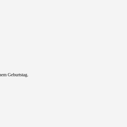
nem Geburtstag.