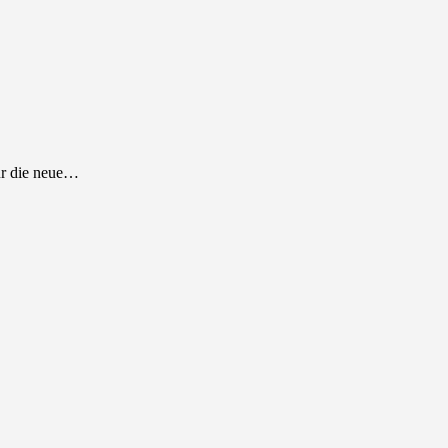
ür die neue…