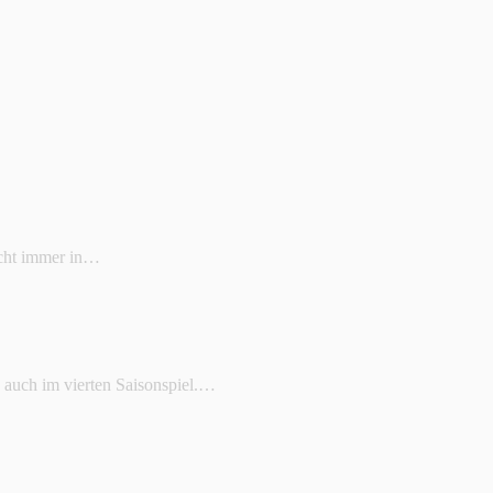
icht immer in…
auch im vierten Saisonspiel.…