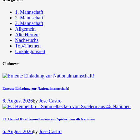
1. Mannschaft
2. Mannschaft
3. Mannschaft
Allgemein
Alte Herren
Nachwuchs
Top-Themen
Unkategorisiert
Clubnews
Erneute Einladung zur Nationalmannschaft!
6. August 2026
by
Jose Castro
FC Hennef 05 – Sammelbecken von Spielern aus 46 Nationen
6. August 2026
by
Jose Castro