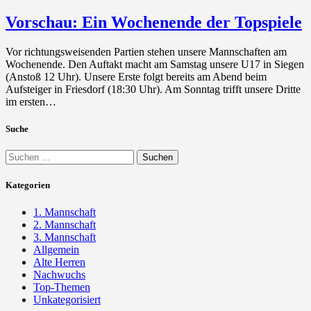
Vorschau: Ein Wochenende der Topspiele
Vor richtungsweisenden Partien stehen unsere Mannschaften am
Wochenende. Den Auftakt macht am Samstag unsere U17 in Siegen
(Anstoß 12 Uhr). Unsere Erste folgt bereits am Abend beim
Aufsteiger in Friesdorf (18:30 Uhr). Am Sonntag trifft unsere Dritte
im ersten…
Suche
Suchen
nach:
Kategorien
1. Mannschaft
2. Mannschaft
3. Mannschaft
Allgemein
Alte Herren
Nachwuchs
Top-Themen
Unkategorisiert