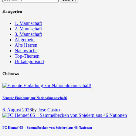
nach:
Kategorien
1. Mannschaft
2. Mannschaft
3. Mannschaft
Allgemein
Alte Herren
Nachwuchs
Top-Themen
Unkategorisiert
Clubnews
Erneute Einladung zur Nationalmannschaft!
6. August 2026
by
Jose Castro
FC Hennef 05 – Sammelbecken von Spielern aus 46 Nationen