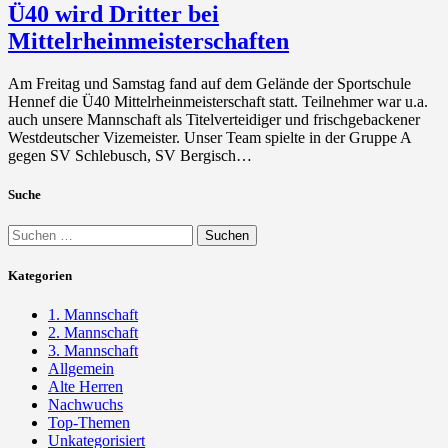
Ü40 wird Dritter bei
Mittelrheinmeisterschaften
Am Freitag und Samstag fand auf dem Gelände der Sportschule
Hennef die Ü40 Mittelrheinmeisterschaft statt. Teilnehmer war u.a.
auch unsere Mannschaft als Titelverteidiger und frischgebackener
Westdeutscher Vizemeister. Unser Team spielte in der Gruppe A
gegen SV Schlebusch, SV Bergisch…
Suche
Suchen
nach:
Kategorien
1. Mannschaft
2. Mannschaft
3. Mannschaft
Allgemein
Alte Herren
Nachwuchs
Top-Themen
Unkategorisiert