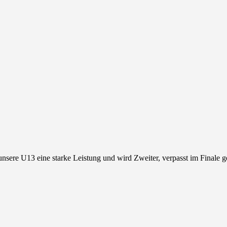
nsere U13 eine starke Leistung und wird Zweiter, verpasst im Finale