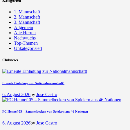
Kategorien
1. Mannschaft
2. Mannschaft
3. Mannschaft
Allgemein
Alte Herren
Nachwuchs
Top-Themen
Unkategorisiert
Clubnews
Erneute Einladung zur Nationalmannschaft!
6. August 2026
by
Jose Castro
FC Hennef 05 – Sammelbecken von Spielern aus 46 Nationen
6. August 2026
by
Jose Castro