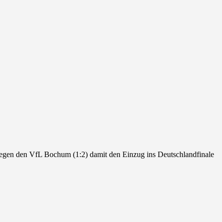
 gegen den VfL Bochum (1:2) damit den Einzug ins Deutschlandfinale