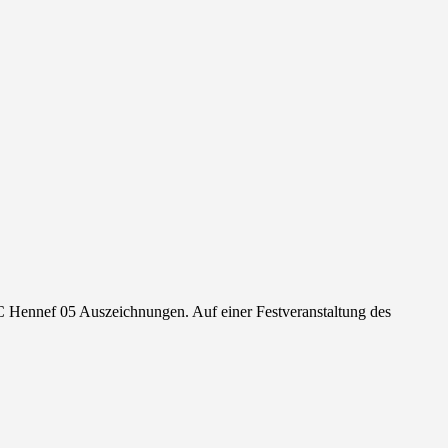
FC Hennef 05 Auszeichnungen. Auf einer Festveranstaltung des