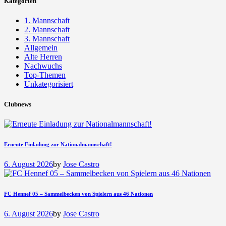
Kategorien
1. Mannschaft
2. Mannschaft
3. Mannschaft
Allgemein
Alte Herren
Nachwuchs
Top-Themen
Unkategorisiert
Clubnews
Erneute Einladung zur Nationalmannschaft!
6. August 2026
by
Jose Castro
FC Hennef 05 – Sammelbecken von Spielern aus 46 Nationen
6. August 2026
by
Jose Castro