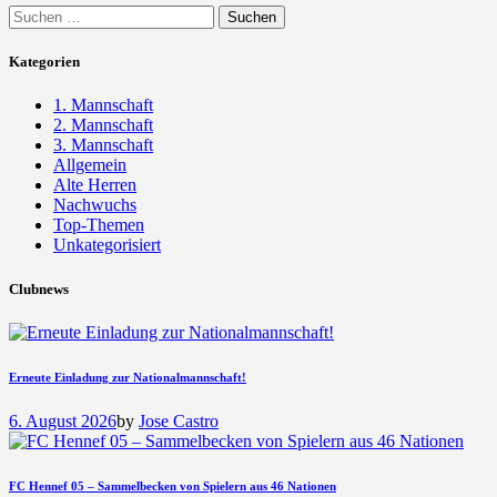
Suchen
nach:
Kategorien
1. Mannschaft
2. Mannschaft
3. Mannschaft
Allgemein
Alte Herren
Nachwuchs
Top-Themen
Unkategorisiert
Clubnews
Erneute Einladung zur Nationalmannschaft!
6. August 2026
by
Jose Castro
FC Hennef 05 – Sammelbecken von Spielern aus 46 Nationen