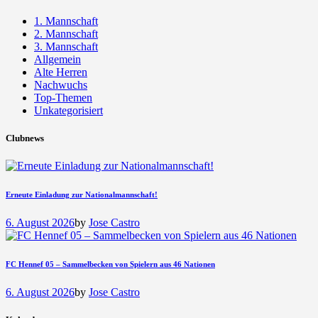
1. Mannschaft
2. Mannschaft
3. Mannschaft
Allgemein
Alte Herren
Nachwuchs
Top-Themen
Unkategorisiert
Clubnews
Erneute Einladung zur Nationalmannschaft!
6. August 2026
by
Jose Castro
FC Hennef 05 – Sammelbecken von Spielern aus 46 Nationen
6. August 2026
by
Jose Castro