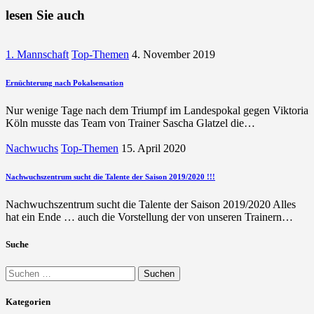
lesen Sie auch
1. Mannschaft
Top-Themen
4. November 2019
Ernüchterung nach Pokalsensation
Nur wenige Tage nach dem Triumpf im Landespokal gegen Viktoria
Köln musste das Team von Trainer Sascha Glatzel die…
Nachwuchs
Top-Themen
15. April 2020
Nachwuchszentrum sucht die Talente der Saison 2019/2020 !!!
Nachwuchszentrum sucht die Talente der Saison 2019/2020 Alles
hat ein Ende … auch die Vorstellung der von unseren Trainern…
Suche
Suchen
nach:
Kategorien