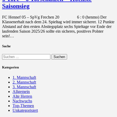
Saisonsieg
FC Hennef 05 – SpVg Frechen 20 6 : 0 (henmo) Der
Klassenerhalt nach dem 24. Spieltag wird immer sicherer. 12 Punkte
Abstand auf den ersten Abstiegsplatz sechs Spieltage vor Ende der
laufenden Saison 2025/26 sollte ein sicheres, positives Polster
sein!…
Suche
Suchen
nach:
Kategorien
1. Mannschaft
2. Mannschaft
3. Mannschaft
Allgemein
Alte Herren
Nachwuchs
Top-Themen
Unkategorisiert