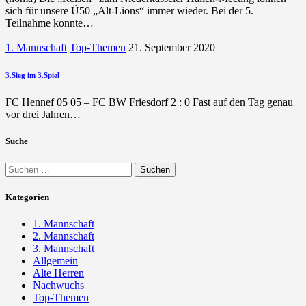
sich für unsere Ü50 „Alt-Lions“ immer wieder. Bei der 5.
Teilnahme konnte…
1. Mannschaft
Top-Themen
21. September 2020
3.Sieg im 3.Spiel
FC Hennef 05 05 – FC BW Friesdorf 2 : 0 Fast auf den Tag genau
vor drei Jahren…
Suche
Suchen
nach:
Kategorien
1. Mannschaft
2. Mannschaft
3. Mannschaft
Allgemein
Alte Herren
Nachwuchs
Top-Themen