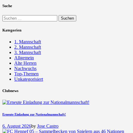
Suche
Suchen
nach:
Kategorien
1. Mannschaft
2. Mannschaft
3. Mannschaft
Allgemein
Alte Herren
Nachwuchs
Top-Themen
Unkategorisiert
Clubnews
Erneute Einladung zur Nationalmannschaft!
6. August 2026
by
Jose Castro