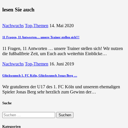
Beitrag
lesen Sie auch
Nachwuchs
Top-Themen
14. Mai 2020
11 Fragen, 11 Antworten… unsere Trainer stellen sich!!!
11 Fragen, 11 Antworten … unsere Trainer stellen sich! Wir nutzen
die fußballfreie Zeit, um Euch auch weiterhin Einblicke…
Nachwuchs
Top-Themen
16. Juni 2019
Glückwunsch 1. FC Köln, Glückwunsch Jonas Berg …
Wir gratulieren der U17 des 1. FC Köln und unserem ehemaligen
Spieler Jonas Berg sehr herzlich zum Gewinn der…
Suche
Suchen
nach:
Kategorien