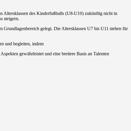
en Altersklassen des Kinderfußballs (U8-U10) zukünftig nicht in
u steigern.
 Grundlagenbereich gelegt. Die Altersklassen U7 bis U11 stehen für
ern und begleiten, indem
Aspekten gewährleistet und eine breitere Basis an Talenten