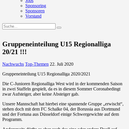
Jobs
Sponsoring
Sponsoren
Vorstand
Gruppeneinteilung U15 Regionalliga
20/21 !!!
Nachwuchs
Top-Themen
22. Juli 2020
Gruppeneinteilung U15 Regionalliga 2020/2021
Die C-Junioren Regionalliga West wird in der kommenden Saison
in zwei Staffeln gespielt, da es in diesem Sommer Coronabedingt
zwar Aufsteiger, aber keine Absteiger gab.
Unsere Mannschaft hat hierbei eine spannende Gruppe „erwischt“,
stehen doch mit dem FC Schalke 04, der Borussia aus Dortmund
und der Fortuna aus Düsseldorf einige Schwergewichte auf dem
Programm.