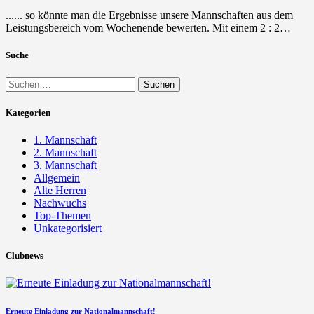
...... so könnte man die Ergebnisse unsere Mannschaften aus dem
Leistungsbereich vom Wochenende bewerten. Mit einem 2 : 2…
Suche
Suchen
nach:
Kategorien
1. Mannschaft
2. Mannschaft
3. Mannschaft
Allgemein
Alte Herren
Nachwuchs
Top-Themen
Unkategorisiert
Clubnews
Erneute Einladung zur Nationalmannschaft!