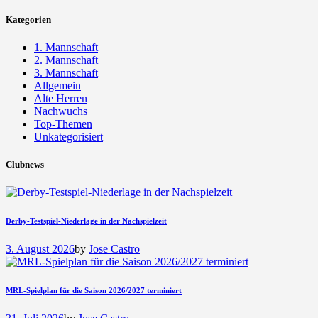
nach:
Kategorien
1. Mannschaft
2. Mannschaft
3. Mannschaft
Allgemein
Alte Herren
Nachwuchs
Top-Themen
Unkategorisiert
Clubnews
Derby-Testspiel-Niederlage in der Nachspielzeit
3. August 2026
by
Jose Castro
MRL-Spielplan für die Saison 2026/2027 terminiert