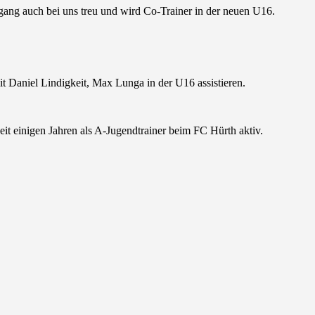
rgang auch bei uns treu und wird Co-Trainer in der neuen U16.
t Daniel Lindigkeit, Max Lunga in der U16 assistieren.
eit einigen Jahren als A-Jugendtrainer beim FC Hürth aktiv.