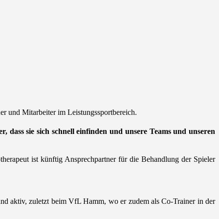
er und Mitarbeiter im Leistungssportbereich.
er, dass sie sich schnell einfinden und unsere Teams und unseren
herapeut ist künftig Ansprechpartner für die Behandlung der Spieler
nland aktiv, zuletzt beim VfL Hamm, wo er zudem als Co-Trainer in der