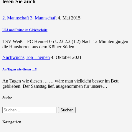
lesen Sie auch
2. Mannschaft
3. Mannschaft
4. Mai 2015
U23 und Dritte im Gleichschritt
TSV Weiß – FC Hennef 05 U23 2:3 (1:2) Nach 12 Minuten gingen
die Hausherren aus dem Kölner Süden…
Nachwuchs
Top-Themen
4. Oktober 2021
An Tagen wie diesen …!!!
An Tagen wie diesen … … wäre man vielleicht besser im Bett
geblieben. Der Samstag lief, ausgenommen für unsere…
Suche
Suchen
nach:
Kategorien