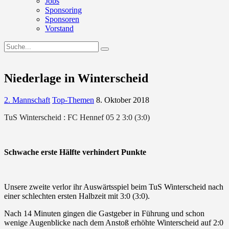
Jobs
Sponsoring
Sponsoren
Vorstand
Niederlage in Winterscheid
2. Mannschaft
Top-Themen
8. Oktober 2018
TuS Winterscheid : FC Hennef 05 2 3:0 (3:0)
Schwache erste Hälfte verhindert Punkte
Unsere zweite verlor ihr Auswärtsspiel beim TuS Winterscheid nach
einer schlechten ersten Halbzeit mit 3:0 (3:0).
Nach 14 Minuten gingen die Gastgeber in Führung und schon
wenige Augenblicke nach dem Anstoß erhöhte Winterscheid auf 2:0