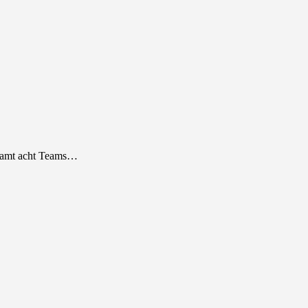
samt acht Teams…