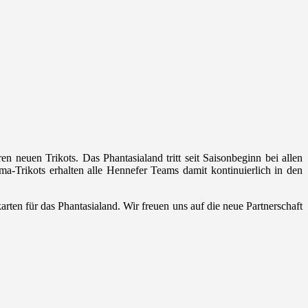
 neuen Trikots. Das Phantasialand tritt seit Saisonbeginn bei allen
Trikots erhalten alle Hennefer Teams damit kontinuierlich in den
rten für das Phantasialand. Wir freuen uns auf die neue Partnerschaft