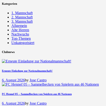
Kategorien
1. Mannschaft
2. Mannschaft
3. Mannschaft
Allgemein
Alte Herren
Nachwuchs
Top-Themen
Unkategorisiert
Clubnews
Erneute Einladung zur Nationalmannschaft!
6. August 2026
by
Jose Castro
FC Hennef 05 – Sammelbecken von Spielern aus 46 Nationen
6. August 2026
by
Jose Castro