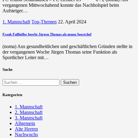
vergangenen Mittwochabend konnte das Nachholspiel beim
Aufsteiger…
1. Mannschaft
Top-Themen
22. April 2024
Frank Fußhöller beerbt Jürgen Thomas als neuen Sportchef
(noma) Aus gesundheitlichen und geschäftlichen Gründen stellte in
der vergangenen Woche Jürgen Thomas seine Funktion als
Sportlicher Leiter mit…
Suche
Suchen
nach:
Kategorien
1. Mannschaft
2. Mannschaft
3. Mannschaft
Allgemein
Alte Herren
Nachwuchs