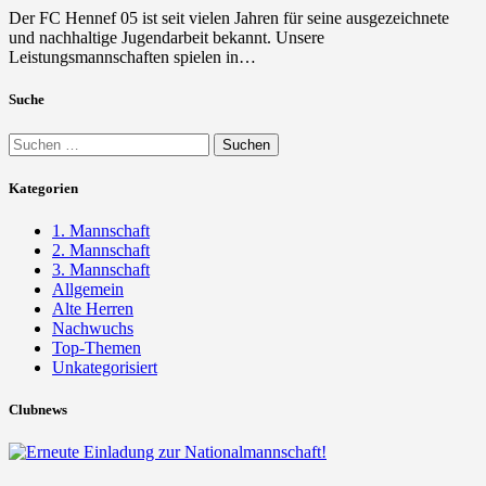
Der FC Hennef 05 ist seit vielen Jahren für seine ausgezeichnete
und nachhaltige Jugendarbeit bekannt. Unsere
Leistungsmannschaften spielen in…
Suche
Suchen
nach:
Kategorien
1. Mannschaft
2. Mannschaft
3. Mannschaft
Allgemein
Alte Herren
Nachwuchs
Top-Themen
Unkategorisiert
Clubnews