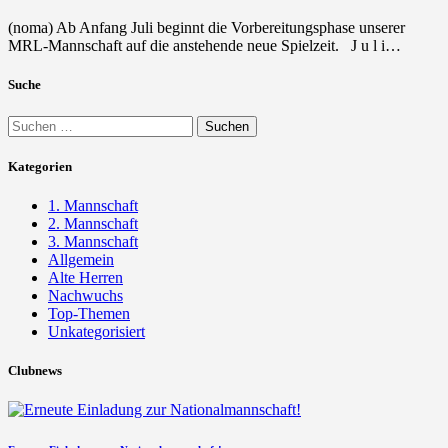
(noma) Ab Anfang Juli beginnt die Vorbereitungsphase unserer
MRL-Mannschaft auf die anstehende neue Spielzeit. J u l i…
Suche
Suchen
nach:
Kategorien
1. Mannschaft
2. Mannschaft
3. Mannschaft
Allgemein
Alte Herren
Nachwuchs
Top-Themen
Unkategorisiert
Clubnews