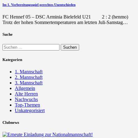
Im 1. Vorbereitungsspiel gerechtes Unentschieden
FC Hennef 05 – DSC Arminia Bielefeld U21 2 : 2 (henmo)
Trotz der hohen Sommertemperaturen am letzten Juli-Samstag…
Suche
Suchen
nach:
Kategorien
1. Mannschaft
2. Mannschaft
3. Mannschaft
Allgemein
Alte Herren
Nachwuchs
Top-Themen
Unkategorisiert
Clubnews