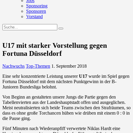
Jobs
Sponsoring
Sponsoren
Vorstand
U17 mit starker Vorstellung gegen
Fortuna Düsseldorf
Nachwuchs
Top-Themen
1. September 2018
Eine sehr konzentrierte Leistung unserer
U17
wurde im Spiel gegen
Fortuna Düsseldorf mit dem nächsten Punktgewinn in der B-
Junioren Bundesliga belohnt.
Von Beginn an gestalteten unsere Jungs die Partie gegen den
Tabellenvierten aus der Landeshauptstadt offen und ausgeglichen.
Meist neutralisierten sich beide Teams zwischen den Strafräumen, so
dass es ohne große Torchancen hüben wie drüben mit einem 0 : 0 in
die Pause ging.
Fünf Minuten nach Wiederanpfiff verwertete Niklas Hardt eine