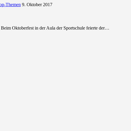
op-Themen
9. Oktober 2017
Beim Oktoberfest in der Aula der Sportschule feierte der…