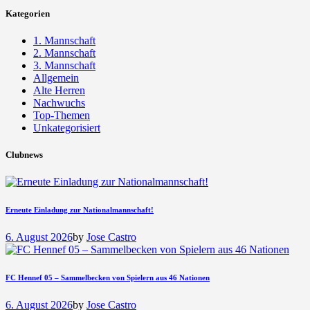
Kategorien
1. Mannschaft
2. Mannschaft
3. Mannschaft
Allgemein
Alte Herren
Nachwuchs
Top-Themen
Unkategorisiert
Clubnews
Erneute Einladung zur Nationalmannschaft!
6. August 2026
by
Jose Castro
FC Hennef 05 – Sammelbecken von Spielern aus 46 Nationen
6. August 2026
by
Jose Castro